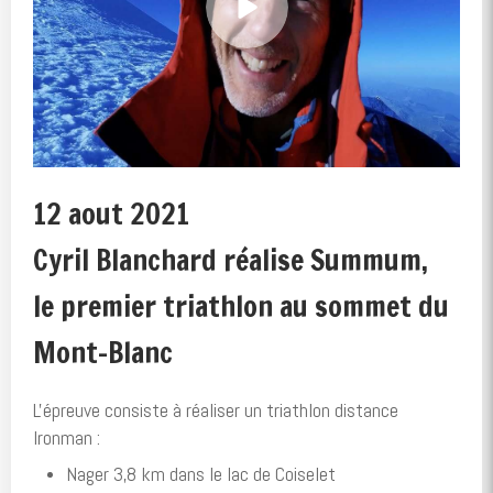
12 aout 2021
Cyril Blanchard réalise Summum,
le premier triathlon au sommet du
Mont-Blanc
L'épreuve consiste à réaliser un triathlon distance
Ironman :
Nager 3,8 km dans le lac de Coiselet