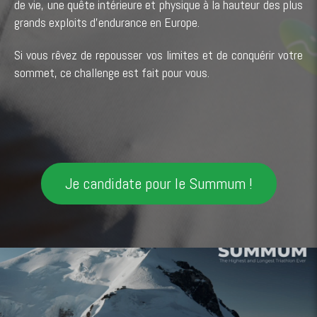
de vie, une quête intérieure et physique à la hauteur des plus
grands exploits d’endurance en Europe.
Si vous rêvez de repousser vos limites et de conquérir votre
sommet, ce challenge est fait pour vous.
Je candidate pour le Summum !