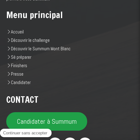
Menu principal
Accueil
Découvrir le challenge
Découvrir le Summum Mont Blanc
Sé préparer
Finishers
Presse
Candidater
CONTACT
Candidater à Summum