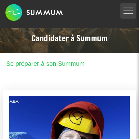
Candidater à Summum
Se préparer à son Summum