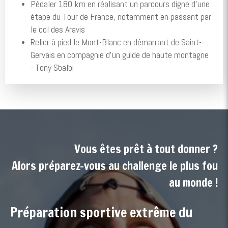
Pédaler 180 km en réalisant un parcours digne d'une
étape du Tour de France, notamment en passant par
le col des Aravis
Relier à pied le Mont-Blanc en démarrant de Saint-
Gervais en compagnie d'un guide de haute montagne
- Tony Sbalbi
Vous êtes prêt à tout donner ?
Alors préparez-vous au challenge le plus fou
au monde !
Préparation sportive extrême du