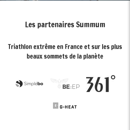
Les partenaires Summum
Triathlon extrême en France et sur les plus
beaux sommets de la planète